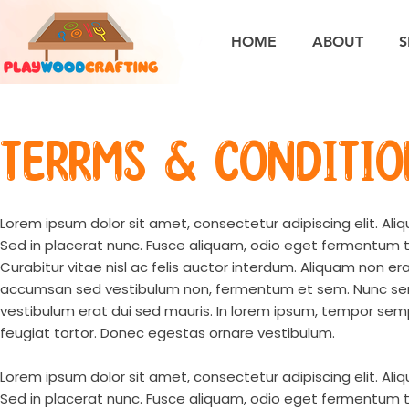
HOME
ABOUT
S
TERRMS & CONDITIO
Lorem ipsum dolor sit amet, consectetur adipiscing elit. Aliq
Sed in placerat nunc. Fusce aliquam, odio eget fermentum te
Curabitur vitae nisl ac felis auctor interdum. Aliquam non e
accumsan sed vestibulum non, fermentum et sem. Nunc semp
vestibulum erat dui sed mauris. In lorem ipsum, tempor sempe
feugiat tortor. Donec egestas ornare vestibulum.
Lorem ipsum dolor sit amet, consectetur adipiscing elit. Aliq
Sed in placerat nunc. Fusce aliquam, odio eget fermentum te