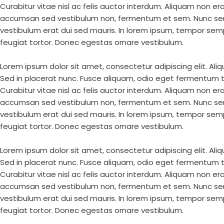
Curabitur vitae nisl ac felis auctor interdum. Aliquam non e
accumsan sed vestibulum non, fermentum et sem. Nunc semp
vestibulum erat dui sed mauris. In lorem ipsum, tempor sempe
feugiat tortor. Donec egestas ornare vestibulum.
Lorem ipsum dolor sit amet, consectetur adipiscing elit. Aliq
Sed in placerat nunc. Fusce aliquam, odio eget fermentum te
Curabitur vitae nisl ac felis auctor interdum. Aliquam non e
accumsan sed vestibulum non, fermentum et sem. Nunc semp
vestibulum erat dui sed mauris. In lorem ipsum, tempor sempe
feugiat tortor. Donec egestas ornare vestibulum.
Lorem ipsum dolor sit amet, consectetur adipiscing elit. Aliq
Sed in placerat nunc. Fusce aliquam, odio eget fermentum te
Curabitur vitae nisl ac felis auctor interdum. Aliquam non e
accumsan sed vestibulum non, fermentum et sem. Nunc semp
vestibulum erat dui sed mauris. In lorem ipsum, tempor sempe
feugiat tortor. Donec egestas ornare vestibulum.