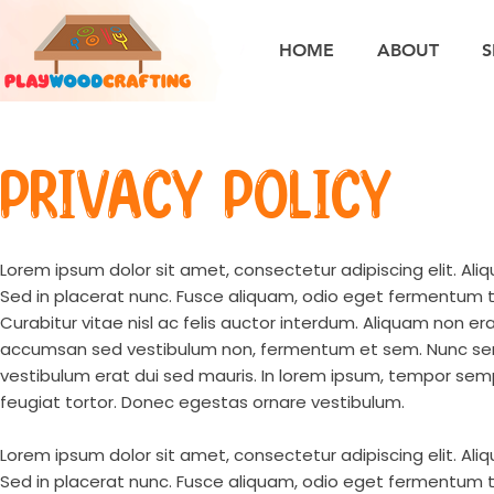
HOME
ABOUT
S
PRIVACY POLICY
Lorem ipsum dolor sit amet, consectetur adipiscing elit. Aliq
Sed in placerat nunc. Fusce aliquam, odio eget fermentum te
Curabitur vitae nisl ac felis auctor interdum. Aliquam non e
accumsan sed vestibulum non, fermentum et sem. Nunc semp
vestibulum erat dui sed mauris. In lorem ipsum, tempor sempe
feugiat tortor. Donec egestas ornare vestibulum.
Lorem ipsum dolor sit amet, consectetur adipiscing elit. Aliq
Sed in placerat nunc. Fusce aliquam, odio eget fermentum te