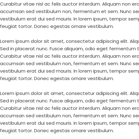
Curabitur vitae nisl ac felis auctor interdum. Aliquam non e
accumsan sed vestibulum non, fermentum et sem. Nunc semp
vestibulum erat dui sed mauris. In lorem ipsum, tempor sempe
feugiat tortor. Donec egestas ornare vestibulum.
Lorem ipsum dolor sit amet, consectetur adipiscing elit. Aliq
Sed in placerat nunc. Fusce aliquam, odio eget fermentum te
Curabitur vitae nisl ac felis auctor interdum. Aliquam non e
accumsan sed vestibulum non, fermentum et sem. Nunc semp
vestibulum erat dui sed mauris. In lorem ipsum, tempor sempe
feugiat tortor. Donec egestas ornare vestibulum.
Lorem ipsum dolor sit amet, consectetur adipiscing elit. Aliq
Sed in placerat nunc. Fusce aliquam, odio eget fermentum te
Curabitur vitae nisl ac felis auctor interdum. Aliquam non e
accumsan sed vestibulum non, fermentum et sem. Nunc semp
vestibulum erat dui sed mauris. In lorem ipsum, tempor sempe
feugiat tortor. Donec egestas ornare vestibulum.